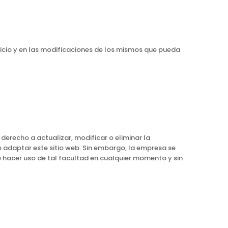
rvicio y en las modificaciones de los mismos que pueda
 derecho a actualizar, modificar o eliminar la
 o adaptar este sitio web. Sin embargo, la empresa se
 hacer uso de tal facultad en cualquier momento y sin