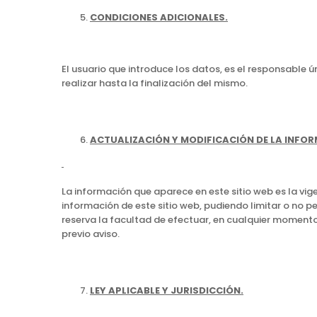
CONDICIONES ADICIONALES.
El usuario que introduce los datos, es el responsable 
realizar hasta la finalización del mismo.
ACTUALIZACIÓN Y MODIFICACIÓN DE LA INFO
La información que aparece en este sitio web es la vige
información de este sitio web, pudiendo limitar o no p
reserva la facultad de efectuar, en cualquier moment
previo aviso.
LEY APLICABLE Y JURISDICCIÓN.