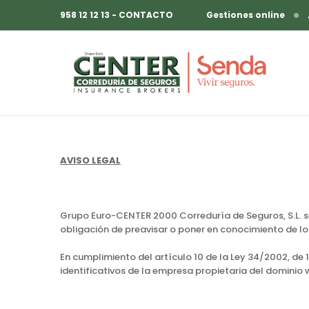
958 12 12 13 - CONTACTO
Gestiones online
AVISO LEGAL
Grupo Euro-CENTER 2000 Correduría de Seguros, S.L. se 
obligación de preavisar o poner en conocimiento de lo
En cumplimiento del artículo 10 de la Ley 34/2002, de 1
identificativos de la empresa propietaria del dominio