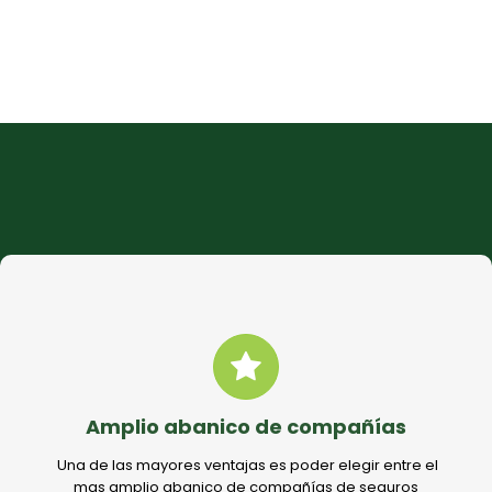
Por qué confiar en nosotros
Amplio abanico de compañías
Una de las mayores ventajas es poder elegir entre el
mas amplio abanico de compañías de seguros