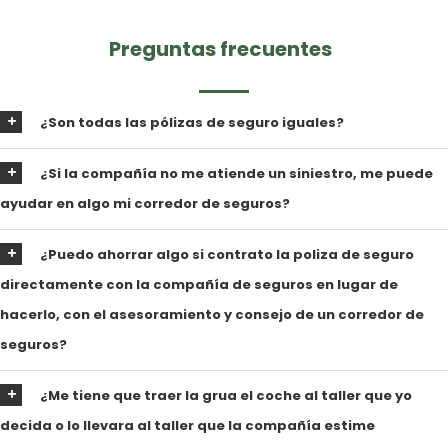
Preguntas frecuentes
¿Son todas las pólizas de seguro iguales?
¿Si la compañía no me atiende un siniestro, me puede
ayudar en algo mi corredor de seguros?
¿Puedo ahorrar algo si contrato la poliza de seguro
directamente con la compañía de seguros en lugar de
hacerlo, con el asesoramiento y consejo de un corredor de
seguros?
¿Me tiene que traer la grua el coche al taller que yo
decida o lo llevara al taller que la compañía estime