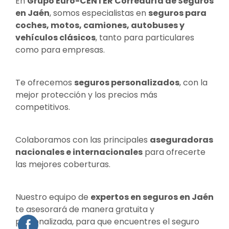
En
Grupo Euro-CENTER Correduría de Seguros
en Jaén
, somos especialistas en
seguros para
coches, motos, camiones, autobuses y
vehículos clásicos
, tanto para particulares
como para empresas.
Te ofrecemos
seguros personalizados
, con la
mejor protección y los precios más
competitivos.
Colaboramos con las principales
aseguradoras
nacionales e internacionales
para ofrecerte
las mejores coberturas.
Nuestro equipo de
expertos en seguros en Jaén
te asesorará de manera gratuita y
personalizada, para que encuentres el seguro