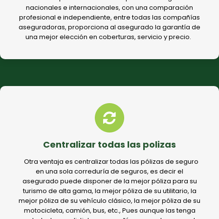
nacionales e internacionales, con una comparación
profesional e independiente, entre todas las compañías
aseguradoras, proporciona al asegurado la garantía de
una mejor elección en coberturas, servicio y precio.
Centralizar todas las polizas
Otra ventaja es centralizar todas las pólizas de seguro
en una sola correduría de seguros, es decir el
asegurado puede disponer de la mejor póliza para su
turismo de alta gama, la mejor póliza de su utilitario, la
mejor póliza de su vehículo clásico, la mejor póliza de su
motocicleta, camión, bus, etc., Pues aunque las tenga