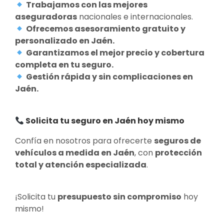
Trabajamos con las mejores
aseguradoras
nacionales e internacionales.
Ofrecemos asesoramiento gratuito y
personalizado en Jaén.
Garantizamos el mejor precio y cobertura
completa en tu seguro.
Gestión rápida y sin complicaciones en
Jaén.
Solicita tu seguro en Jaén hoy mismo
Confía en nosotros para ofrecerte
seguros de
vehículos a medida en Jaén
, con
protección
total y atención especializada
.
¡Solicita tu
presupuesto sin compromiso
hoy
mismo!