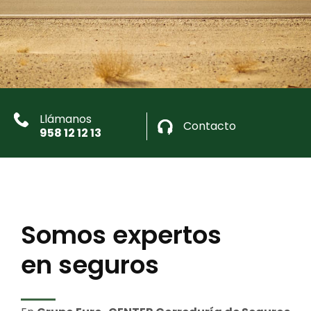
Llámanos
Contacto
958 12 12 13
Somos expertos
en seguros