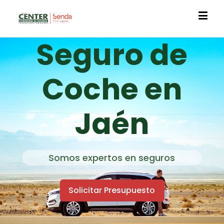
Seguro de
Coche en
Jaén
Somos expertos en seguros
Solicitar Presupuesto