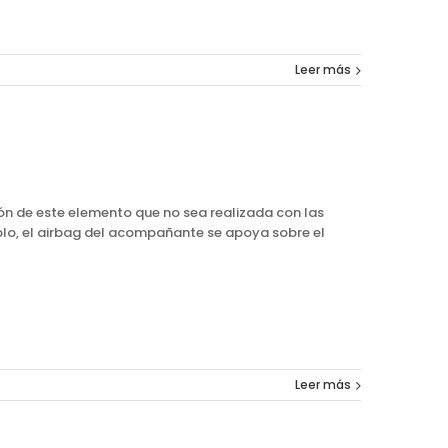
Leer más
ción de este elemento que no sea realizada con las
lo, el airbag del acompañante se apoya sobre el
Leer más