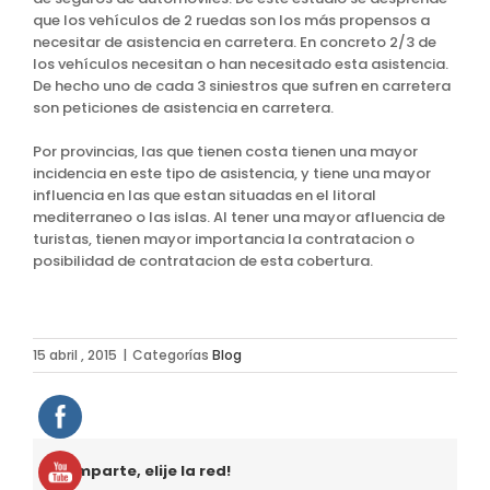
que los vehículos de 2 ruedas son los más propensos a
necesitar de asistencia en carretera. En concreto 2/3 de
los vehículos necesitan o han necesitado esta asistencia.
De hecho uno de cada 3 siniestros que sufren en carretera
son peticiones de asistencia en carretera.
Por provincias, las que tienen costa tienen una mayor
incidencia en este tipo de asistencia, y tiene una mayor
influencia en las que estan situadas en el litoral
mediterraneo o las islas. Al tener una mayor afluencia de
turistas, tienen mayor importancia la contratacion o
posibilidad de contratacion de esta cobertura.
15 abril , 2015
|
Categorías
Blog
Comparte, elije la red!