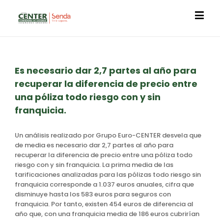
Es necesario dar 2,7 partes al año para
recuperar la diferencia de precio entre
una póliza todo riesgo con y sin
franquicia.
Un análisis realizado por Grupo Euro-CENTER desvela que
de media es necesario dar 2,7 partes al año para
recuperar la diferencia de precio entre una póliza todo
riesgo con y sin franquicia. La prima media de las
tarificaciones analizadas para las pólizas todo riesgo sin
franquicia corresponde a 1.037 euros anuales, cifra que
disminuye hasta los 583 euros para seguros con
franquicia. Por tanto, existen 454 euros de diferencia al
año que, con una franquicia media de 186 euros cubrirían