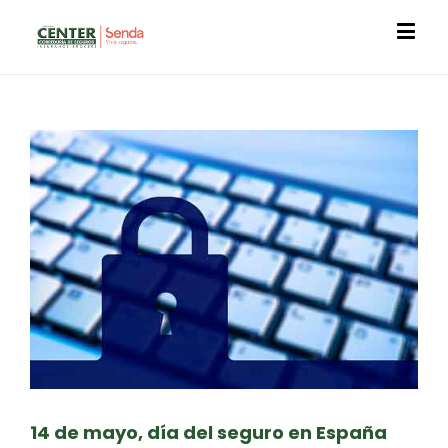
14 de mayo, día del seguro en España