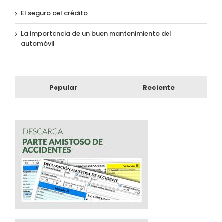
El seguro del crédito
La importancia de un buen mantenimiento del
automóvil
Popular
Reciente