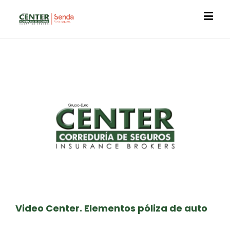
Video Center. Elementos póliza de auto