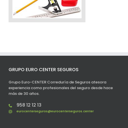
GRUPO EURO CENTER SEGUROS
Grupo Euro-CENTER Correduría de Seguros atesora
experiencia como profesionales del seguro desde hace
más de 30 años.
958 12 12 13
eurocenterseguros@eurocenterseguros.center