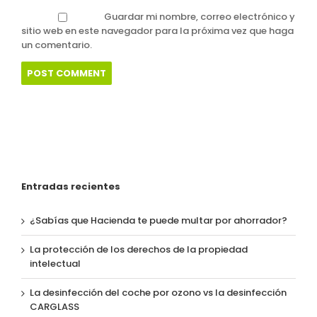
Guardar mi nombre, correo electrónico y
sitio web en este navegador para la próxima vez que haga
un comentario.
Entradas recientes
¿Sabías que Hacienda te puede multar por ahorrador?
La protección de los derechos de la propiedad
intelectual
La desinfección del coche por ozono vs la desinfección
CARGLASS